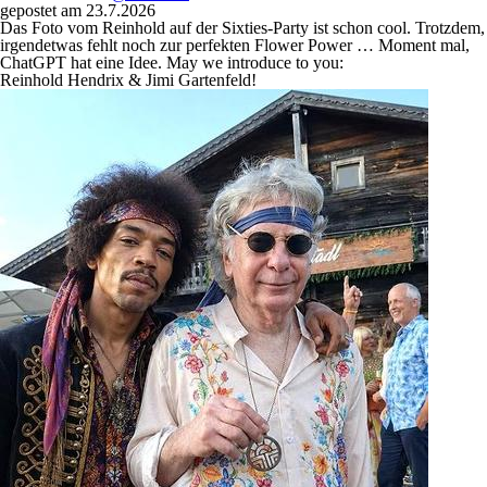
gepostet am 23.7.2026
Das Foto vom Reinhold auf der Sixties-Party ist schon cool. Trotzdem,
irgendetwas fehlt noch zur perfekten Flower Power … Moment mal,
ChatGPT hat eine Idee. May we introduce to you:
Reinhold Hendrix & Jimi Gartenfeld!