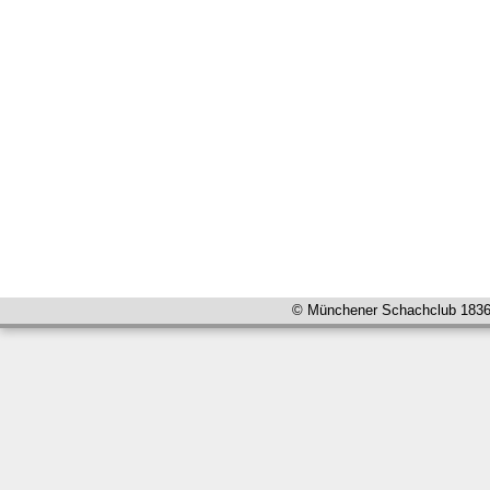
© Münchener Schachclub 1836 