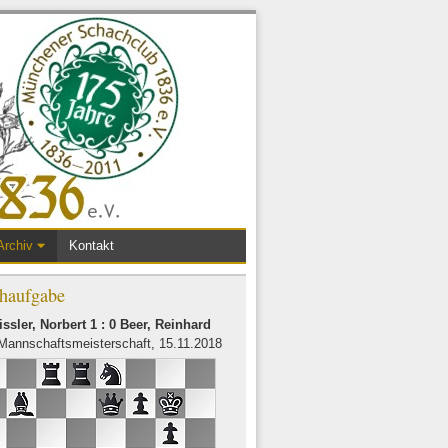
Archiv
Kontakt
haufgabe
ssler, Norbert 1 : 0 Beer, Reinhard
Mannschaftsmeisterschaft, 15.11.2018